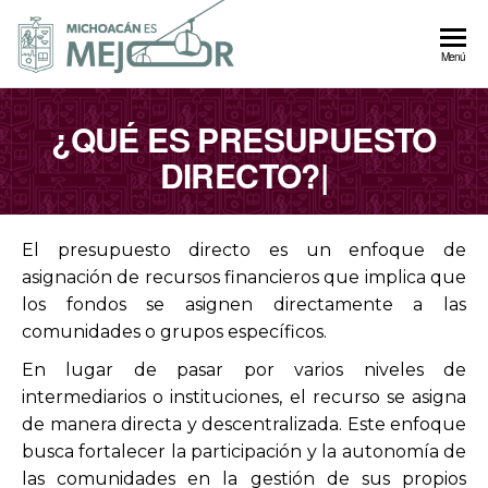
Autogobierno
Menú
Michoacán
¿QUÉ ES
PRESUPUESTO
DIRECTO?
|
El presupuesto directo es un enfoque de
asignación de recursos financieros que implica que
los fondos se asignen directamente a las
comunidades o grupos específicos.
En lugar de pasar por varios niveles de
intermediarios o instituciones, el recurso se asigna
de manera directa y descentralizada. Este enfoque
busca fortalecer la participación y la autonomía de
las comunidades en la gestión de sus propios