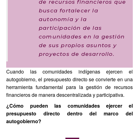
de recursos financieros que
busca fortalecer la
autonomía y la
participación de las
comunidades en la gestión
de sus propios asuntos y
proyectos de desarrollo.
Cuando las comunidades indígenas ejercen el
autogobierno, el presupuesto directo se convierte en una
herramienta fundamental para la gestión de recursos
financieros de manera descentralizada y participativa.
¿Cómo pueden las comunidades ejercer el
presupuesto directo dentro del marco del
autogobierno?