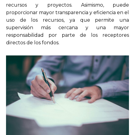
recursos y proyectos. Asimismo, puede
proporcionar mayor transparencia y eficiencia en el
uso de los recursos, ya que permite una
supervisión más cercana y una mayor
responsabilidad por parte de los receptores
directos de los fondos.