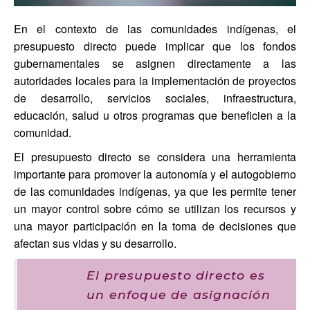
En el contexto de las comunidades indígenas, el
presupuesto directo puede implicar que los fondos
gubernamentales se asignen directamente a las
autoridades locales para la implementación de proyectos
de desarrollo, servicios sociales, infraestructura,
educación, salud u otros programas que beneficien a la
comunidad.
El presupuesto directo se considera una herramienta
importante para promover la autonomía y el autogobierno
de las comunidades indígenas, ya que les permite tener
un mayor control sobre cómo se utilizan los recursos y
una mayor participación en la toma de decisiones que
afectan sus vidas y su desarrollo.
El presupuesto directo es
un enfoque de asignación