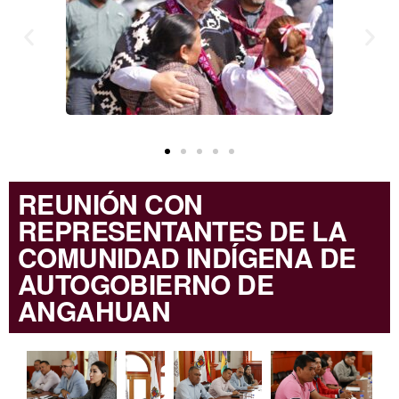
REUNIÓN CON
REPRESENTANTES DE LA
COMUNIDAD INDÍGENA DE
AUTOGOBIERNO DE
ANGAHUAN