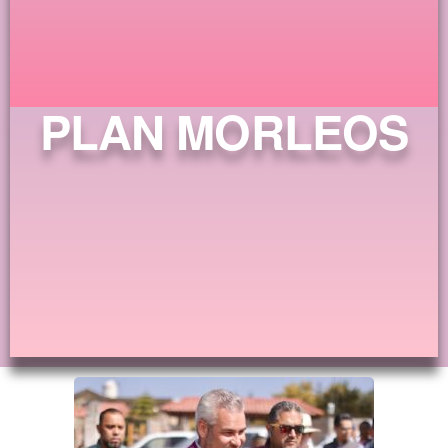
PLAN MORLEOS