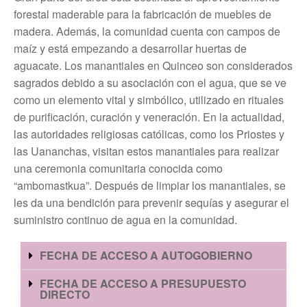
forestal maderable para la fabricación de muebles de
madera. Además, la comunidad cuenta con campos de
maíz y está empezando a desarrollar huertas de
aguacate. Los manantiales en Quinceo son considerados
sagrados debido a su asociación con el agua, que se ve
como un elemento vital y simbólico, utilizado en rituales
de purificación, curación y veneración. En la actualidad,
las autoridades religiosas católicas, como los Priostes y
las Uananchas, visitan estos manantiales para realizar
una ceremonia comunitaria conocida como
“ambomastkua”. Después de limpiar los manantiales, se
les da una bendición para prevenir sequías y asegurar el
suministro continuo de agua en la comunidad.
FECHA DE ACCESO A AUTOGOBIERNO
FECHA DE ACCESO A PRESUPUESTO
DIRECTO