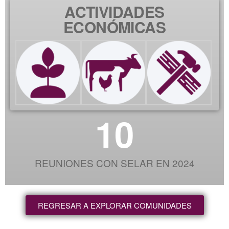
ACTIVIDADES
ECONÓMICAS
10
REUNIONES CON SELAR EN 2024
REGRESAR A EXPLORAR COMUNIDADES