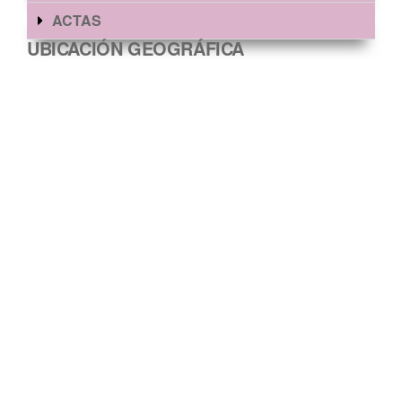
ACTAS
UBICACIÓN GEOGRÁFICA