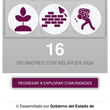
16
REUNIONES CON SELAR EN 2024
REGRESAR A EXPLORAR COMUNIDADES
© Desarrollado por
Gobierno del Estado de